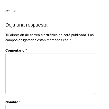
ref:628
Deja una respuesta
Tu dirección de correo electrónico no será publicada.
Los
campos obligatorios están marcados con
*
Comentario
*
Nombre
*