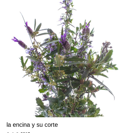
la encina y su corte