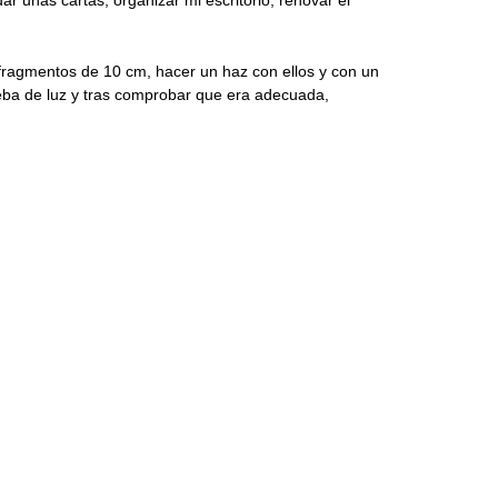
n fragmentos de 10 cm, hacer un haz con ellos y con un
rueba de luz y tras comprobar que era adecuada,