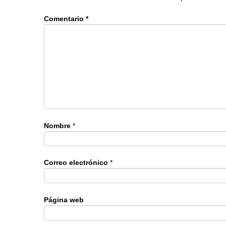
Comentario
*
Nombre
*
Correo electrónico
*
Página web