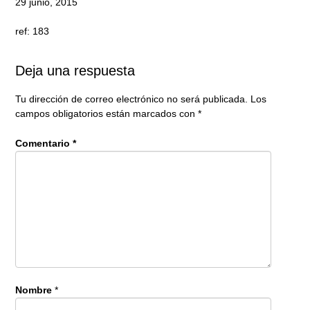
29 junio, 2015
ref: 183
Deja una respuesta
Tu dirección de correo electrónico no será publicada.
Los
campos obligatorios están marcados con
*
Comentario
*
Nombre
*