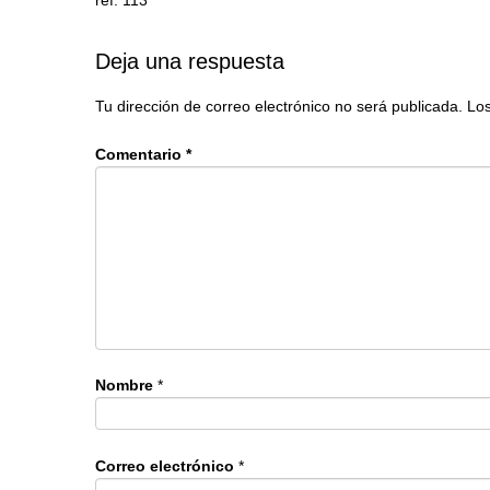
Deja una respuesta
Tu dirección de correo electrónico no será publicada.
Los
Comentario
*
Nombre
*
Correo electrónico
*