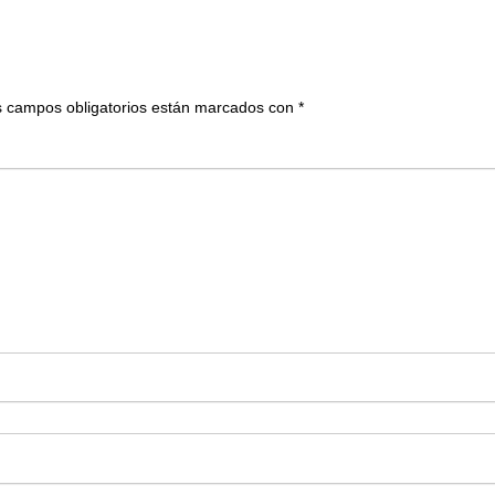
 campos obligatorios están marcados con
*