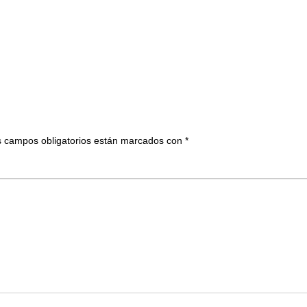
 campos obligatorios están marcados con
*