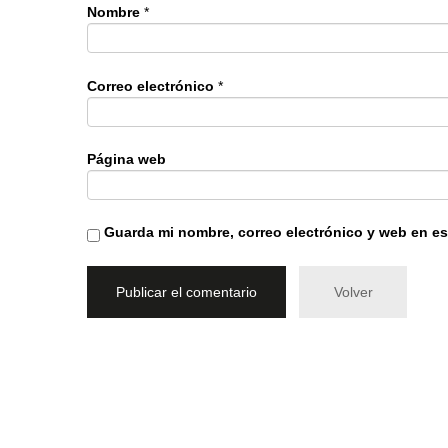
Nombre
*
Correo electrónico
*
Página web
Guarda mi nombre, correo electrónico y web en e
Volver