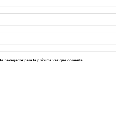
ste navegador para la próxima vez que comente.