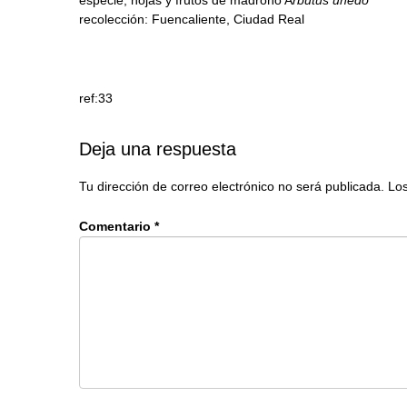
recolección: Fuencaliente, Ciudad Real
ref:33
Deja una respuesta
Tu dirección de correo electrónico no será publicada.
Los
Comentario
*