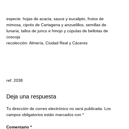
especie: hojas de acacia, sauce y eucalipto, frutos de
mimosa, ciprés de Cartagena y anzuelillos, semillas de
lunaria, tallos de junco e hinojo y cúpulas de bellotas de
coscoja
recolección: Almería, Ciudad Real y Cáceres
ref: 2038
Deja una respuesta
Tu dirección de correo electrónico no será publicada.
Los
campos obligatorios están marcados con
*
Comentario
*