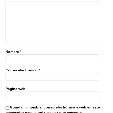
Nombre
*
Correo electrónico
*
Página web
Guarda mi nombre, correo electrónico y web en este
navegador para la próxima vez que comente.