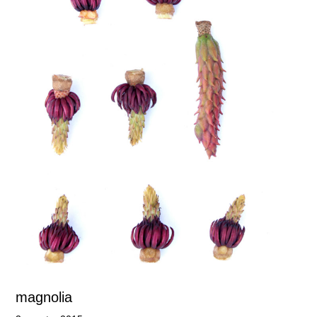
magnolia