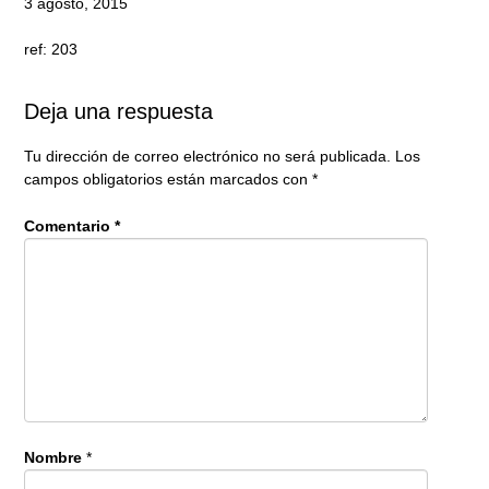
3 agosto, 2015
ref: 203
Deja una respuesta
Tu dirección de correo electrónico no será publicada.
Los
campos obligatorios están marcados con
*
Comentario
*
Nombre
*