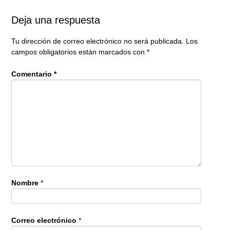
Deja una respuesta
Tu dirección de correo electrónico no será publicada.
Los
campos obligatorios están marcados con
*
Comentario
*
Nombre
*
Correo electrónico
*