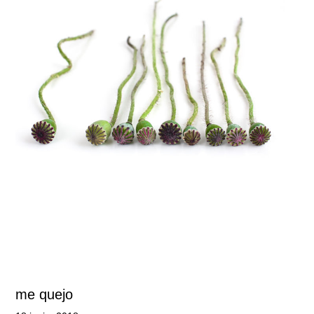
me quejo