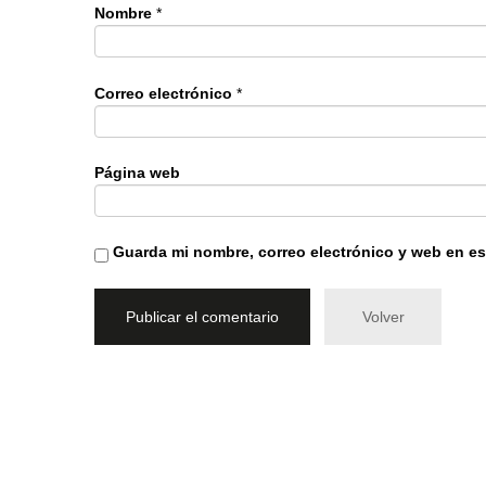
Nombre
*
Correo electrónico
*
Página web
Guarda mi nombre, correo electrónico y web en e
Volver