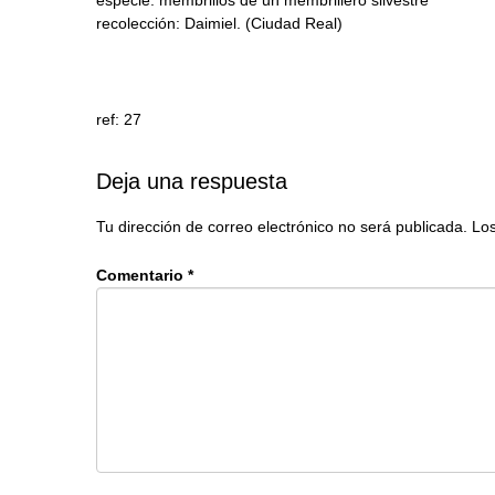
recolección: Daimiel. (Ciudad Real)
ref: 27
Deja una respuesta
Tu dirección de correo electrónico no será publicada.
Los
Comentario
*