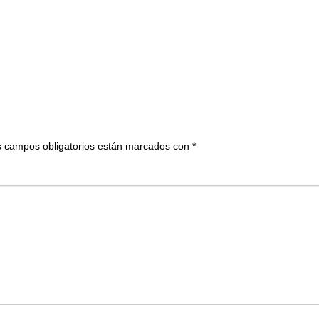
 campos obligatorios están marcados con
*