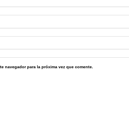
ste navegador para la próxima vez que comente.