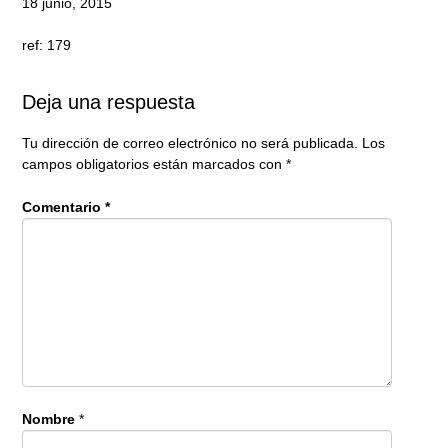
18 junio, 2015
ref: 179
Deja una respuesta
Tu dirección de correo electrónico no será publicada.
Los
campos obligatorios están marcados con
*
Comentario
*
Nombre
*