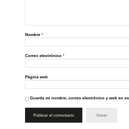
Nombre
*
Correo electrónico
*
Página web
Guarda mi nombre, correo electrónico y web en e
Volver