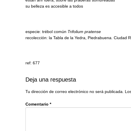
su belleza es accesible a todos
especie: trébol común
Trifolium pratense
recolección: la Tabla de la Yedra, Piedrabuena. Ciudad R
ref: 677
Deja una respuesta
Tu dirección de correo electrónico no será publicada.
Los
Comentario
*