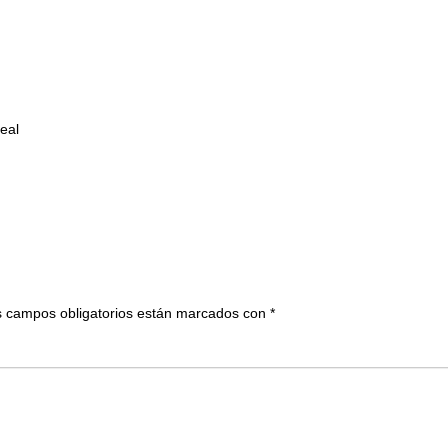
eal
 campos obligatorios están marcados con
*