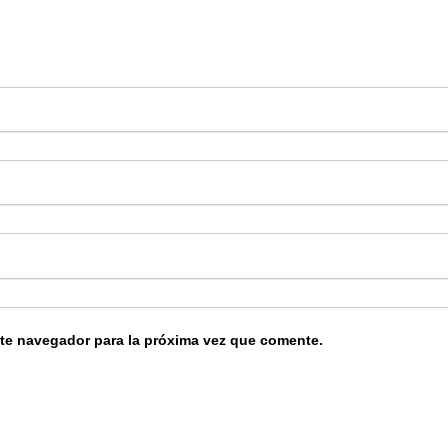
ste navegador para la próxima vez que comente.