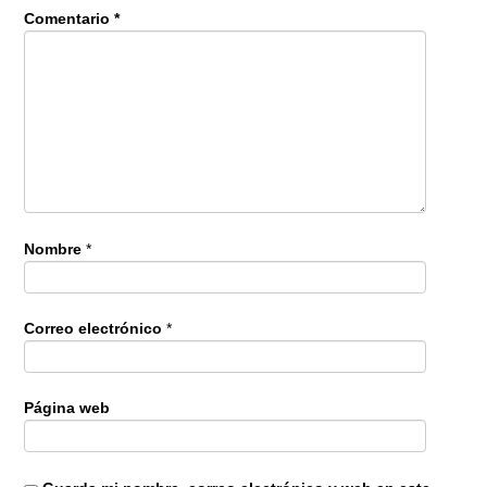
Comentario
*
Nombre
*
Correo electrónico
*
Página web