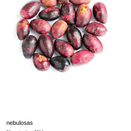
nebulosas