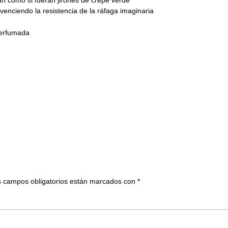
 venciendo la resistencia de la ráfaga imaginaria
 perfumada
 campos obligatorios están marcados con
*