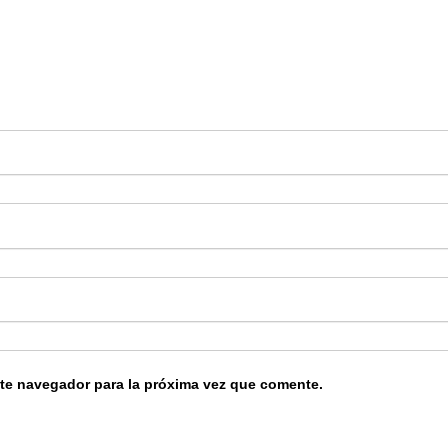
ste navegador para la próxima vez que comente.