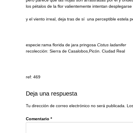
los pétalos de la flor valientemente intentan desplegarse
y el viento irreal, deja tras de sí una perceptible estela
especie:rama florida de jara pringosa
Cistus ladanifer
recolección: Sierra de Casalobos,Picón. Ciudad Real
ref: 469
Deja una respuesta
Tu dirección de correo electrónico no será publicada.
Los
Comentario
*