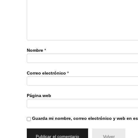
Nombre
*
Correo electrónico
*
Página web
Guarda mi nombre, correo electrónico y web en e
Volver