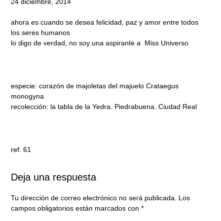
24 diciembre, 2014
ahora es cuando se desea felicidad, paz y amor entre todos
los seres humanos
lo digo de verdad, no soy una aspirante a Miss Universo
especie: corazón de majoletas del majuelo Crataegus
monogyna
recolección: la tabla de la Yedra. Piedrabuena. Ciudad Real
ref: 61
Deja una respuesta
Tu dirección de correo electrónico no será publicada.
Los
campos obligatorios están marcados con
*