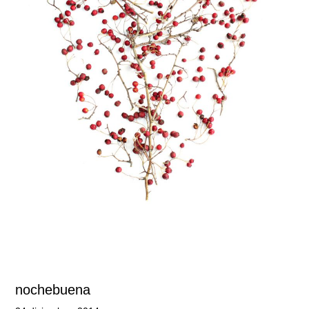
nochebuena