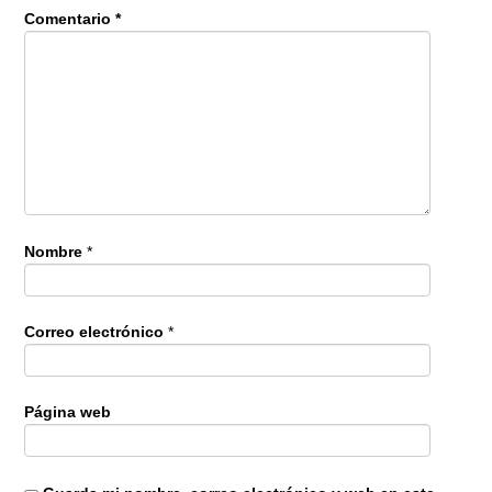
Comentario
*
Nombre
*
Correo electrónico
*
Página web