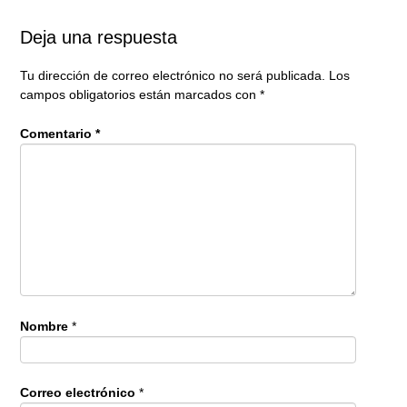
Deja una respuesta
Tu dirección de correo electrónico no será publicada.
Los
campos obligatorios están marcados con
*
Comentario
*
Nombre
*
Correo electrónico
*