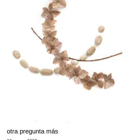
otra pregunta más