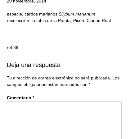
20 noviembre, 2014
especie
:
cardos marianos
Silybum marianum
recolección: la tabla de la Patata, Picón. Ciudad Real
ref:36
Deja una respuesta
Tu dirección de correo electrónico no será publicada.
Los
campos obligatorios están marcados con
*
Comentario
*