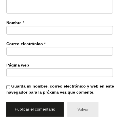
Nombre
*
Correo electrónico
*
Página web
Guarda mi nombre, correo electrónico y web en este
navegador para la próxima vez que comente.
Volver