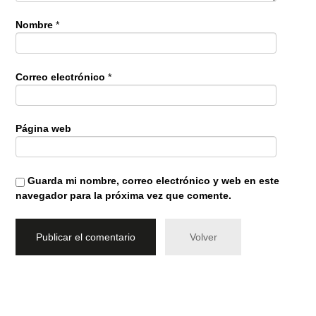
Nombre
*
Correo electrónico
*
Página web
Guarda mi nombre, correo electrónico y web en este
navegador para la próxima vez que comente.
Volver