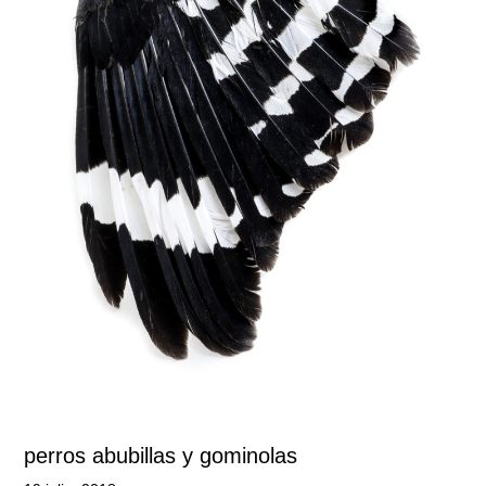
perros abubillas y gominolas