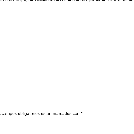
 campos obligatorios están marcados con
*