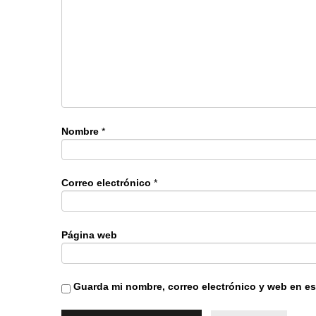
Nombre
*
Correo electrónico
*
Página web
Guarda mi nombre, correo electrónico y web en e