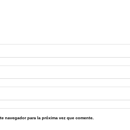
ste navegador para la próxima vez que comente.