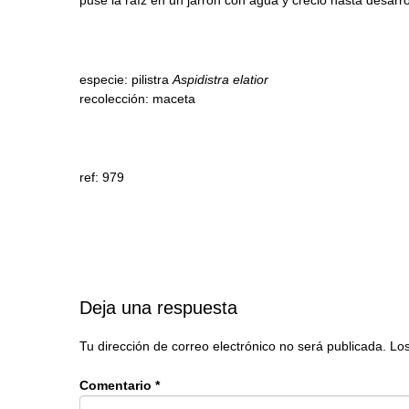
especie: pilistra
Aspidistra elatior
recolección: maceta
ref: 979
Deja una respuesta
Tu dirección de correo electrónico no será publicada.
Los
Comentario
*