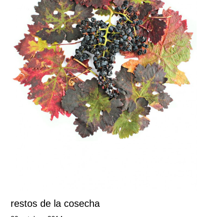
restos de la cosecha