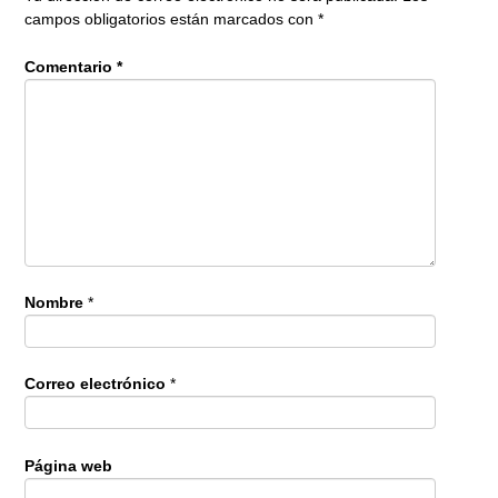
campos obligatorios están marcados con
*
Comentario
*
Nombre
*
Correo electrónico
*
Página web