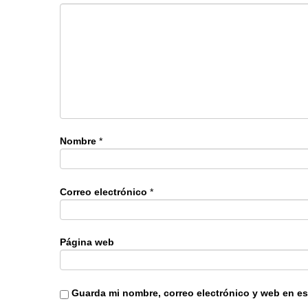
Nombre
*
Correo electrónico
*
Página web
Guarda mi nombre, correo electrónico y web en e