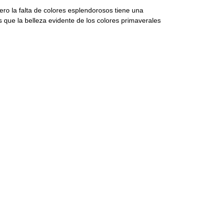
ero la falta de colores esplendorosos tiene una
 que la belleza evidente de los colores primaverales