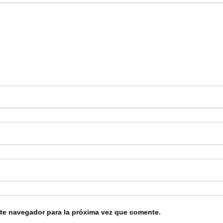
ste navegador para la próxima vez que comente.