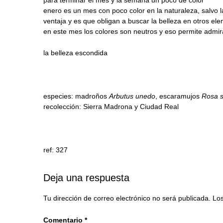
enero es un mes con poco color en la naturaleza, salvo l
ventaja y es que obligan a buscar la belleza en otros el
en este mes los colores son neutros y eso permite admir
la belleza escondida
especies: madroños
Arbutus unedo
, escaramujos
Rosa s
recolección: Sierra Madrona y Ciudad Real
ref: 327
Deja una respuesta
Tu dirección de correo electrónico no será publicada.
Los
Comentario
*