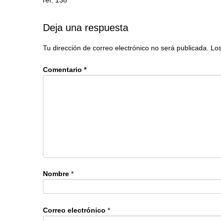
Deja una respuesta
Tu dirección de correo electrónico no será publicada.
Los
Comentario
*
Nombre
*
Correo electrónico
*