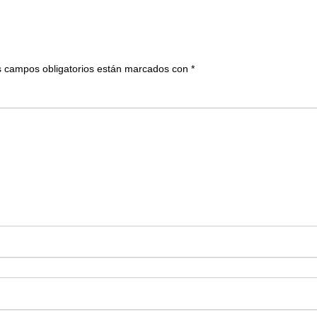
 campos obligatorios están marcados con
*