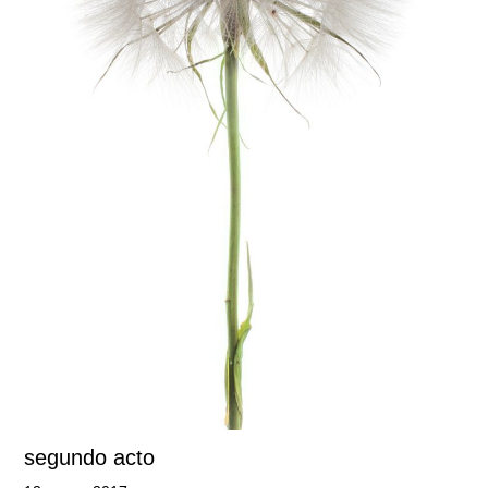
segundo acto