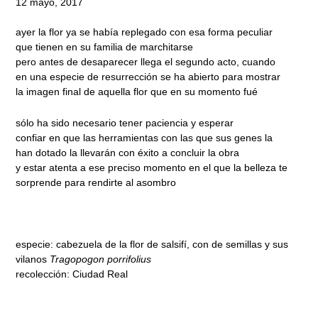
12 mayo, 2017
ayer la flor ya se había replegado con esa forma peculiar
que tienen en su familia de marchitarse
pero antes de desaparecer llega el segundo acto, cuando
en una especie de resurrección se ha abierto para mostrar
la imagen final de aquella flor que en su momento fué
sólo ha sido necesario tener paciencia y esperar
confiar en que las herramientas con las que sus genes la
han dotado la llevarán con éxito a concluir la obra
y estar atenta a ese preciso momento en el que la belleza te
sorprende para rendirte al asombro
especie: cabezuela de la flor de salsifí, con de semillas y sus
vilanos
Tragopogon porrifolius
recolección: Ciudad Real