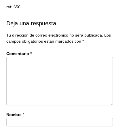
ref: 656
Deja una respuesta
Tu dirección de correo electrónico no será publicada.
Los
campos obligatorios están marcados con
*
Comentario
*
Nombre
*