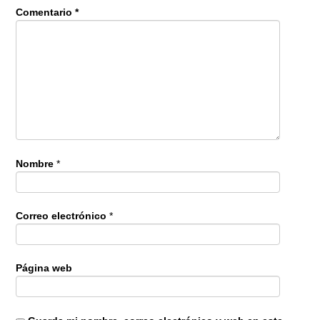
Comentario
*
Nombre
*
Correo electrónico
*
Página web