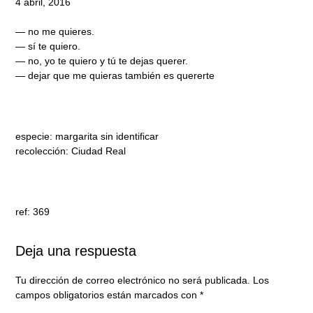
4 abril, 2016
— no me quieres.
— sí te quiero.
— no, yo te quiero y tú te dejas querer.
— dejar que me quieras también es quererte
especie: margarita sin identificar
recolección: Ciudad Real
ref: 369
Deja una respuesta
Tu dirección de correo electrónico no será publicada.
Los
campos obligatorios están marcados con
*