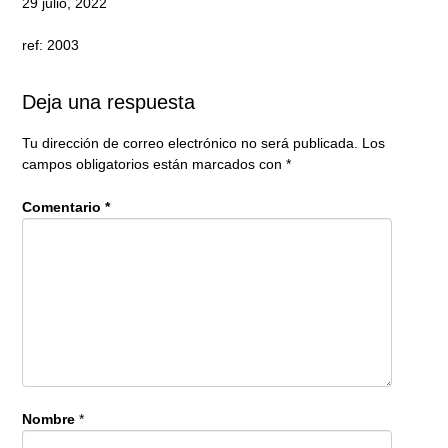
29 julio, 2022
ref: 2003
Deja una respuesta
Tu dirección de correo electrónico no será publicada.
Los
campos obligatorios están marcados con
*
Comentario
*
Nombre
*