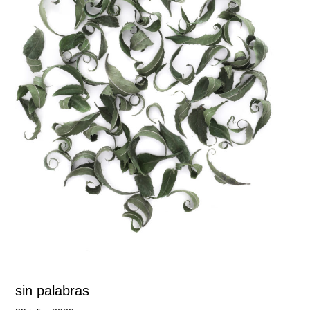
sin palabras