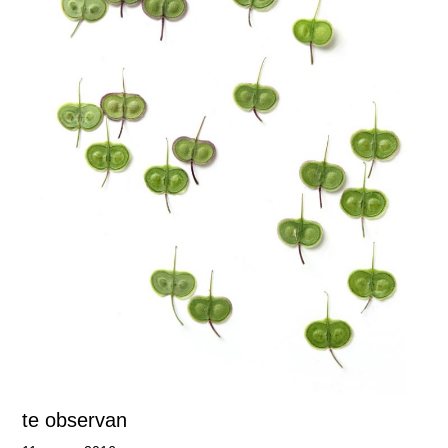
te observan