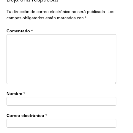
Tu dirección de correo electrónico no será publicada.
Los
campos obligatorios están marcados con
*
Comentario
*
Nombre
*
Correo electrónico
*