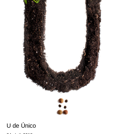
U de Único