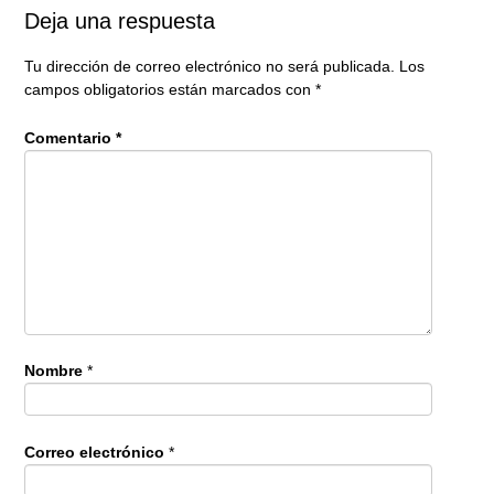
Deja una respuesta
Tu dirección de correo electrónico no será publicada.
Los
campos obligatorios están marcados con
*
Comentario
*
Nombre
*
Correo electrónico
*