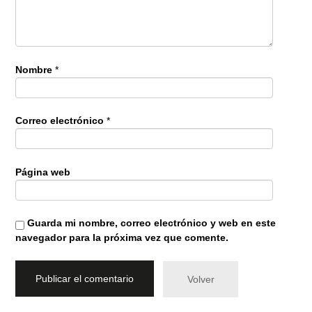
Nombre
*
Correo electrónico
*
Página web
Guarda mi nombre, correo electrónico y web en este
navegador para la próxima vez que comente.
Volver