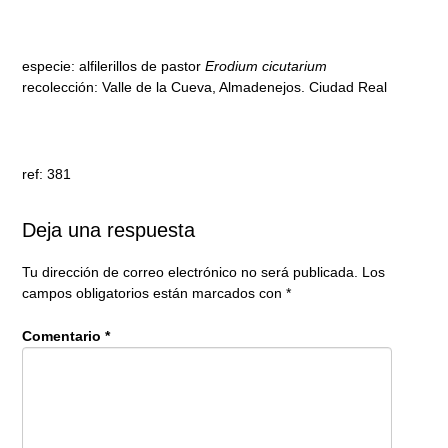
especie: alfilerillos de pastor
Erodium cicutarium
recolección: Valle de la Cueva, Almadenejos. Ciudad Real
ref: 381
Deja una respuesta
Tu dirección de correo electrónico no será publicada.
Los
campos obligatorios están marcados con
*
Comentario
*