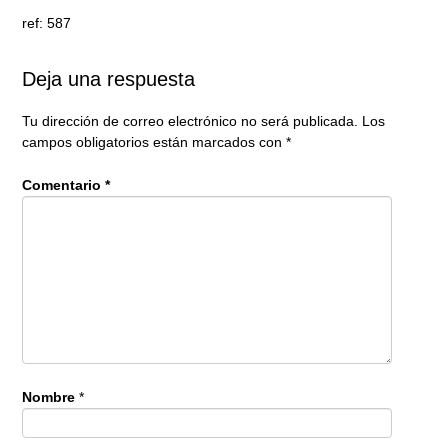
ref: 587
Deja una respuesta
Tu dirección de correo electrónico no será publicada.
Los
campos obligatorios están marcados con
*
Comentario
*
Nombre
*