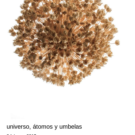
universo, átomos y umbelas