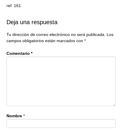
ref: 161
Deja una respuesta
Tu dirección de correo electrónico no será publicada.
Los
campos obligatorios están marcados con
*
Comentario
*
Nombre
*