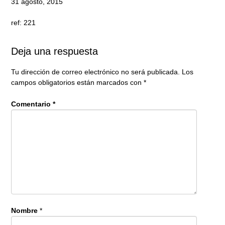
31 agosto, 2015
ref: 221
Deja una respuesta
Tu dirección de correo electrónico no será publicada.
Los
campos obligatorios están marcados con
*
Comentario
*
Nombre
*