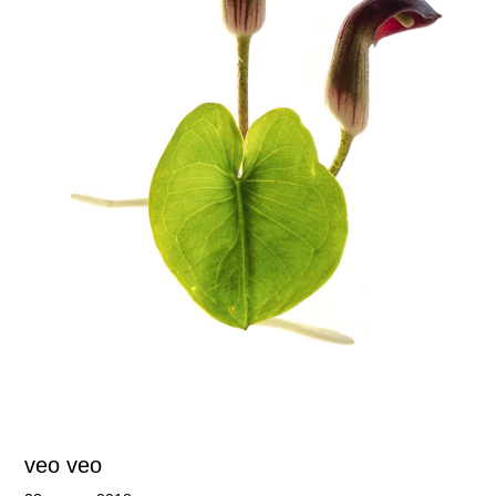
veo veo