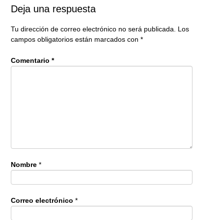
Deja una respuesta
Tu dirección de correo electrónico no será publicada.
Los
campos obligatorios están marcados con
*
Comentario
*
Nombre
*
Correo electrónico
*