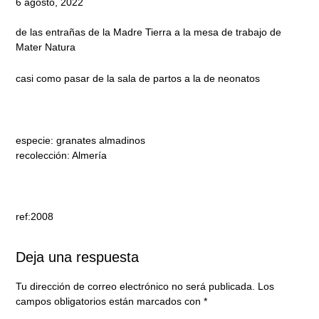
6 agosto, 2022
de las entrañas de la Madre Tierra a la mesa de trabajo de
Mater Natura
casi como pasar de la sala de partos a la de neonatos
especie: granates almadinos
recolección: Almería
ref:2008
Deja una respuesta
Tu dirección de correo electrónico no será publicada.
Los
campos obligatorios están marcados con
*