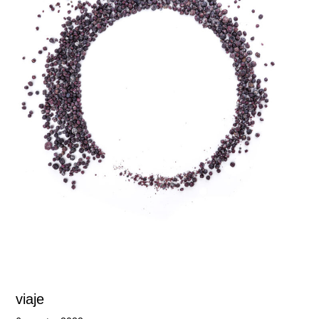
viaje