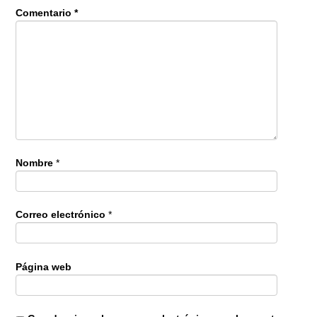
Comentario
*
Nombre
*
Correo electrónico
*
Página web