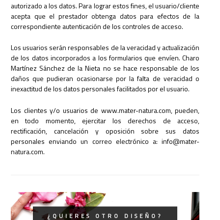
autorizado a los datos. Para lograr estos fines, el usuario/cliente
acepta que el prestador obtenga datos para efectos de la
correspondiente autenticación de los controles de acceso.
Los usuarios serán responsables de la veracidad y actualización
de los datos incorporados a los formularios que envíen. Charo
Martínez Sánchez de la Nieta no se hace responsable de los
daños que pudieran ocasionarse por la falta de veracidad o
inexactitud de los datos personales facilitados por el usuario.
Los clientes y/o usuarios de www.mater-natura.com, pueden,
en todo momento, ejercitar los derechos de acceso,
rectificación, cancelación y oposición sobre sus datos
personales enviando un correo electrónico a:
info@mater-
natura.com
.
¿QUIERES OTRO DISEÑO?