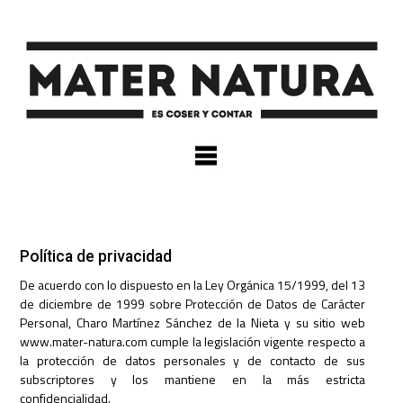
×
Política de privacidad
De acuerdo con lo dispuesto en la Ley Orgánica 15/1999, del 13
de diciembre de 1999 sobre Protección de Datos de Carácter
Personal, Charo Martínez Sánchez de la Nieta y su sitio web
www.mater-natura.com cumple la legislación vigente respecto a
la protección de datos personales y de contacto de sus
subscriptores y los mantiene en la más estricta
confidencialidad.