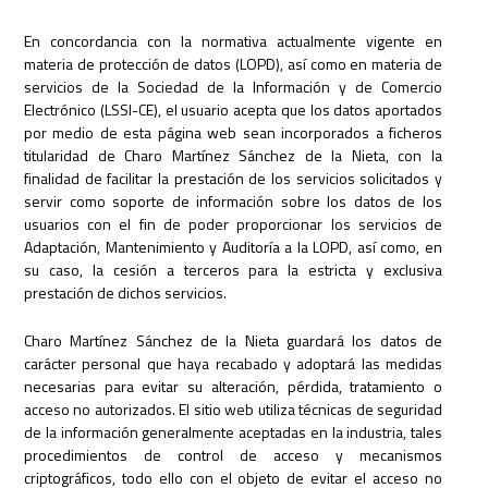
En concordancia con la normativa actualmente vigente en
materia de protección de datos (LOPD), así como en materia de
servicios de la Sociedad de la Información y de Comercio
Electrónico (LSSI-CE), el usuario acepta que los datos aportados
por medio de esta página web sean incorporados a ficheros
titularidad de Charo Martínez Sánchez de la Nieta, con la
finalidad de facilitar la prestación de los servicios solicitados y
servir como soporte de información sobre los datos de los
usuarios con el fin de poder proporcionar los servicios de
Adaptación, Mantenimiento y Auditoría a la LOPD, así como, en
su caso, la cesión a terceros para la estricta y exclusiva
prestación de dichos servicios.
Charo Martínez Sánchez de la Nieta guardará los datos de
carácter personal que haya recabado y adoptará las medidas
necesarias para evitar su alteración, pérdida, tratamiento o
acceso no autorizados. El sitio web utiliza técnicas de seguridad
de la información generalmente aceptadas en la industria, tales
procedimientos de control de acceso y mecanismos
criptográficos, todo ello con el objeto de evitar el acceso no