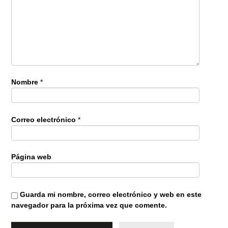
Nombre
*
Correo electrónico
*
Página web
Guarda mi nombre, correo electrónico y web en este
navegador para la próxima vez que comente.