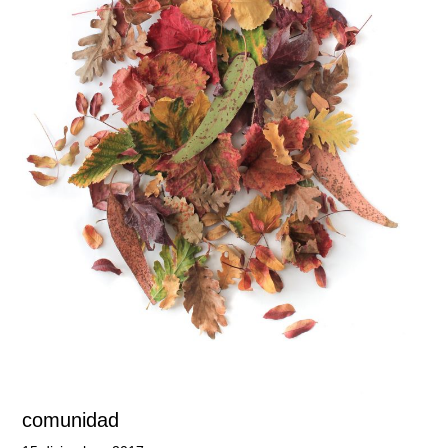
comunidad