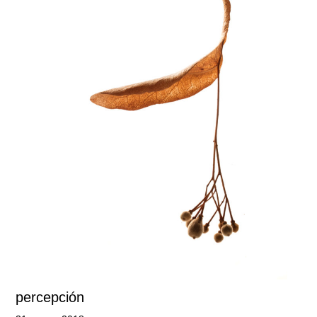
percepción