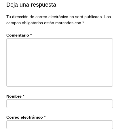
Deja una respuesta
Tu dirección de correo electrónico no será publicada.
Los
campos obligatorios están marcados con
*
Comentario
*
Nombre
*
Correo electrónico
*