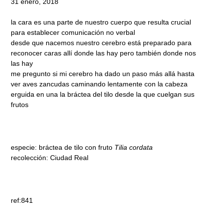
31 enero, 2018
la cara es una parte de nuestro cuerpo que resulta crucial
para establecer comunicación no verbal
desde que nacemos nuestro cerebro está preparado para
reconocer caras allí donde las hay pero también donde nos
las hay
me pregunto si mi cerebro ha dado un paso más allá hasta
ver aves zancudas caminando lentamente con la cabeza
erguida en una la bráctea del tilo desde la que cuelgan sus
frutos
especie: bráctea de tilo con fruto
Tilia cordata
recolección: Ciudad Real
ref:841