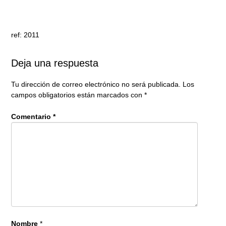
ref: 2011
Deja una respuesta
Tu dirección de correo electrónico no será publicada.
Los
campos obligatorios están marcados con
*
Comentario
*
Nombre
*