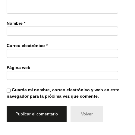
Nombre
*
Correo electrónico
*
Página web
Guarda mi nombre, correo electrónico y web en este
navegador para la próxima vez que comente.
Volver