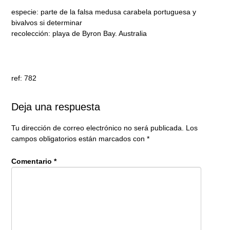
especie: parte de la falsa medusa carabela portuguesa y
bivalvos si determinar
recolección: playa de Byron Bay. Australia
ref: 782
Deja una respuesta
Tu dirección de correo electrónico no será publicada.
Los
campos obligatorios están marcados con
*
Comentario
*